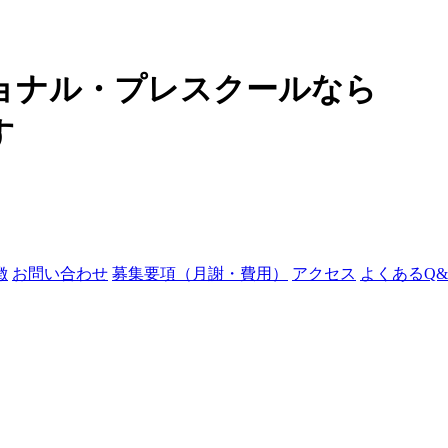
ョナル・プレスクールなら
す
徴
お問い合わせ
募集要項（月謝・費用）
アクセス
よくあるQ&